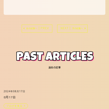
| PREV
NEXT |
前の記事へ
次の記事へ
PAST ARTICLES
過去の記事
2024年08月17日
8月17日
ブログを見る