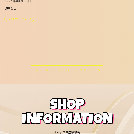
2024年08月06日
8月6日
ブログを見る
CAST BLOG |
キャストのブログはこちら
SHOP
INFORMATION
キャッスル店舗情報