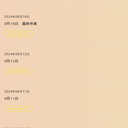
2024年08月16日
8月16日 臨時休業
ブログを見る
2024年08月12日
8月12日
ブログを見る
2024年08月11日
8月11日
ブログを見る