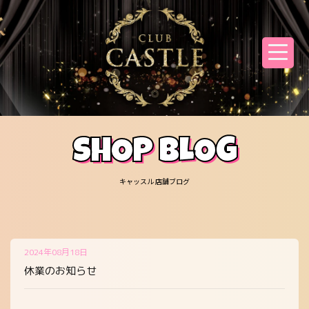
SHOP BLOG
キャッスル 店舗ブログ
2024年08月18日
休業のお知らせ