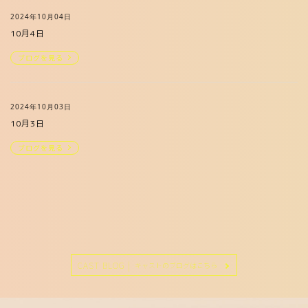
2024年10月04日
10月4日
ブログを見る
2024年10月03日
10月3日
ブログを見る
CAST BLOG |
キャストのブログはこちら