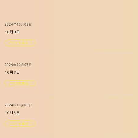
2024年10月08日
10月8日
ブログを見る
2024年10月07日
10月7日
ブログを見る
2024年10月05日
10月5日
ブログを見る