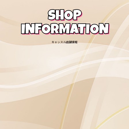
SHOP
INFORMATION
キャッスル店舗情報