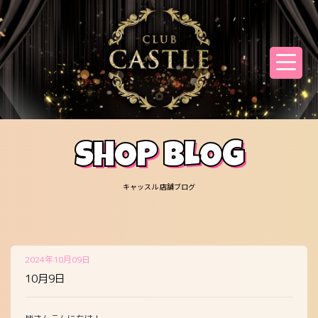
SHOP BLOG
キャッスル 店舗ブログ
2024年10月09日
10月9日