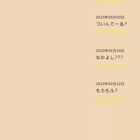
2023年03月03日
ついんてーる?
ブログを見る
2023年02月24日
なかよし???
ブログを見る
2023年02月22日
もふもふ?
ブログを見る