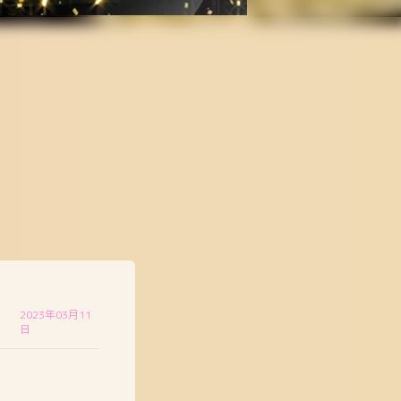
2023年03月11
日