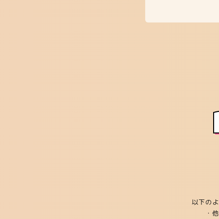
以下のよ
・