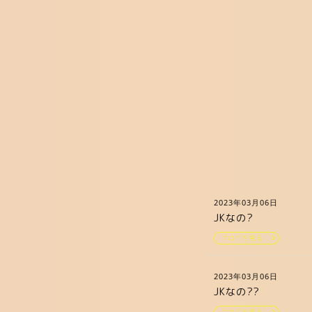
2023年03月06日
JKなの?
ブログを見る
2023年03月06日
JKなの??
ブログを見る