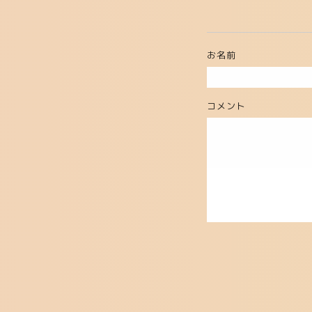
お名前
コメント