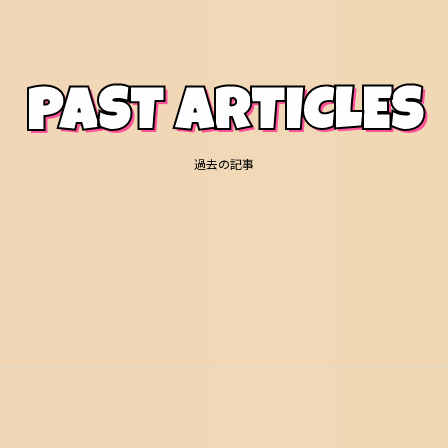
PAST ARTICLES
過去の記事