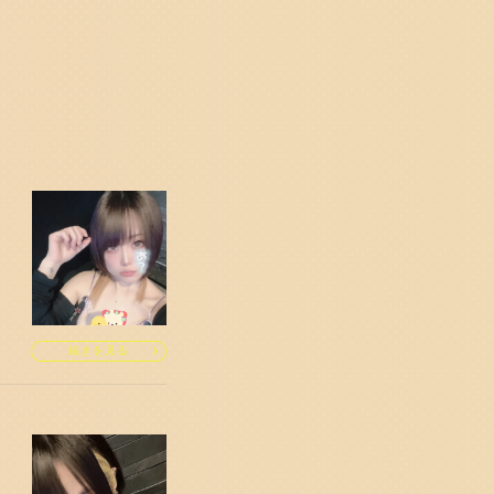
続きを見る