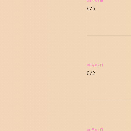
08月03日
8/3
08月02日
8/2
08月01日