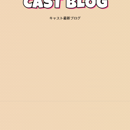
CAST BLOG
キャスト最新ブログ