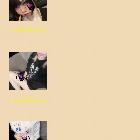
続きを見る
続きを見る