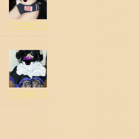
続きを見る
続きを見る