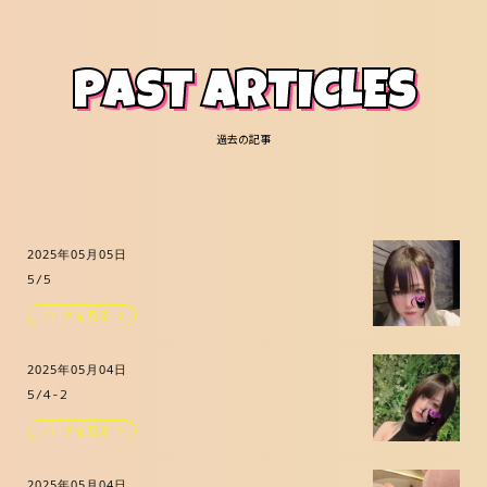
PAST ARTICLES
過去の記事
2025年05月05日
5/5
ブログを見る
2025年05月04日
5/4-2
ブログを見る
2025年05月04日