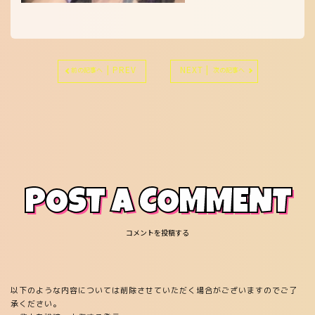
| PREV
NEXT |
前の記事へ
次の記事へ
POST A COMMENT
コメントを投稿する
以下のような内容については削除させていただく場合がございますのでご了
承ください。