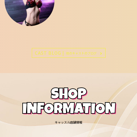
CAST BLOG |
他のキャストのブログ
SHOP
INFORMATION
キャッスル店舗情報