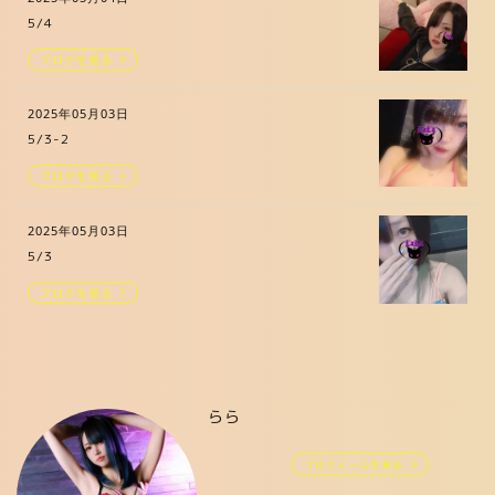
5/4
ブログを見る
2025年05月03日
5/3-2
ブログを見る
2025年05月03日
5/3
ブログを見る
らら
プロフィールを見る