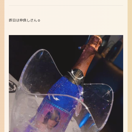
昨日は仲良しさん☺️