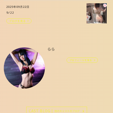
2025年09月22日
9/22
ブログを見る
らら
プロフィールを見る
CAST BLOG |
他のキャストのブログ