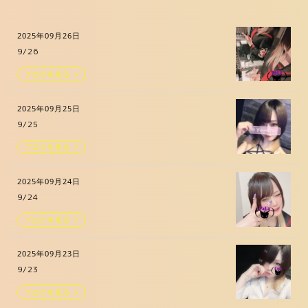
2025年09月26日
9/26
ブログを見る
2025年09月25日
9/25
ブログを見る
2025年09月24日
9/24
ブログを見る
2025年09月23日
9/23
ブログを見る