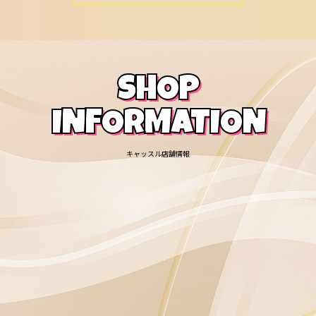
SHOP
INFORMATION
キャッスル店舗情報