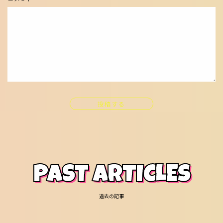
投稿する
PAST ARTICLES
過去の記事