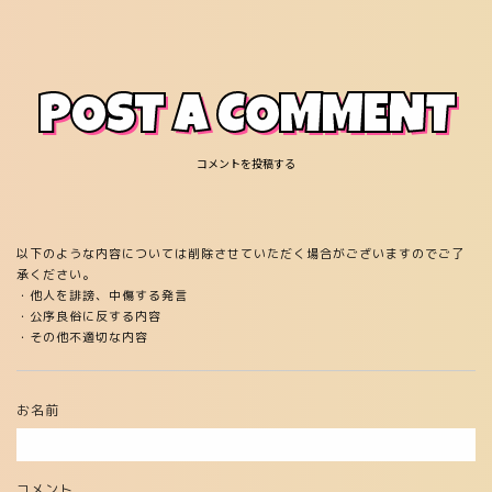
POST A COMMENT
コメントを投稿する
以下のような内容については削除させていただく場合がございますのでご了
承ください。
・他人を誹謗、中傷する発言
・公序良俗に反する内容
・その他不適切な内容
お名前
コメント