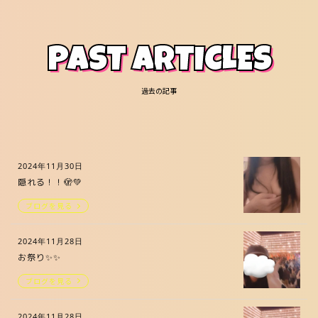
PAST ARTICLES
過去の記事
2024年11月30日
隠れる！！🫣‪💚
ブログを見る
2024年11月28日
お祭り✨✨
ブログを見る
2024年11月28日