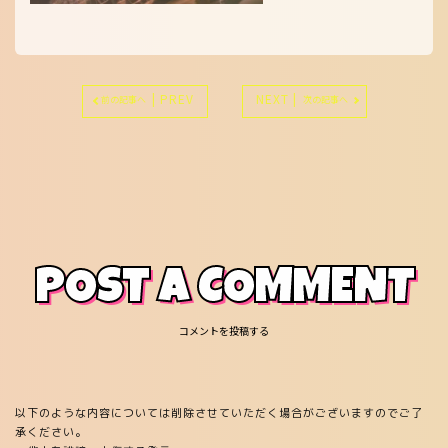
| PREV
NEXT |
前の記事へ
次の記事へ
POST A COMMENT
コメントを投稿する
以下のような内容については削除させていただく場合がございますのでご了
承ください。