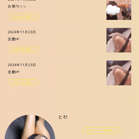
お祭り✨✨
ブログを見る
2024年11月23日
出勤🌱
ブログを見る
2024年11月23日
出勤🌱
ブログを見る
とわ
プロフィールを見る