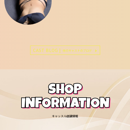
CAST BLOG |
他のキャストのブログ
SHOP
INFORMATION
キャッスル店舗情報