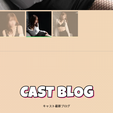
CAST BLOG
キャスト最新ブログ