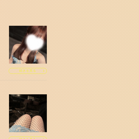
続きを見る