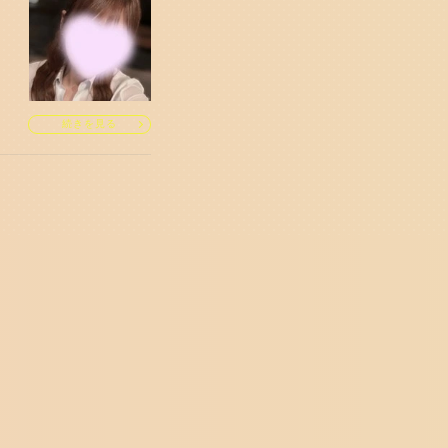
続きを見る