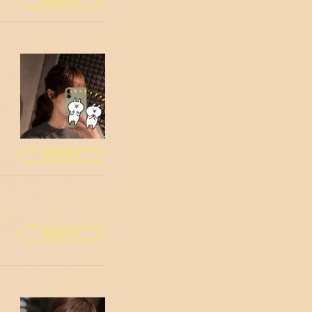
続きを見る
続きを見る
続きを見る