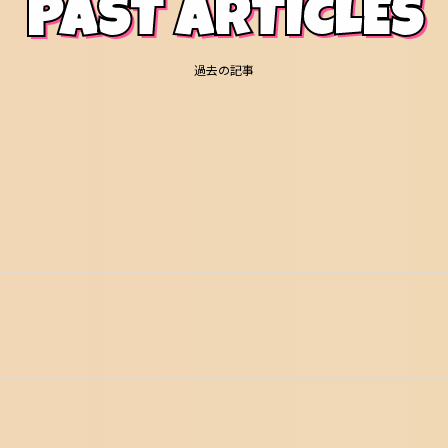
PAST ARTICLES
過去の記事