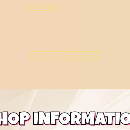
プロフィールを見る
CAST BLOG |
他のキャストのブログ
HOP INFORMATI