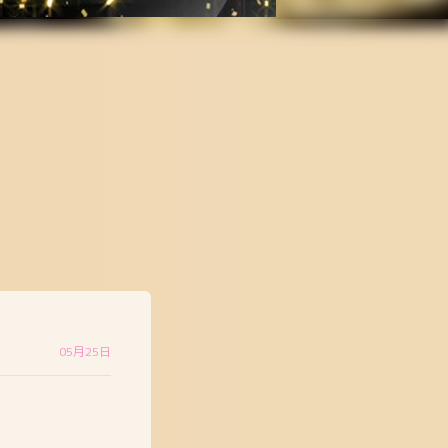
05月25日