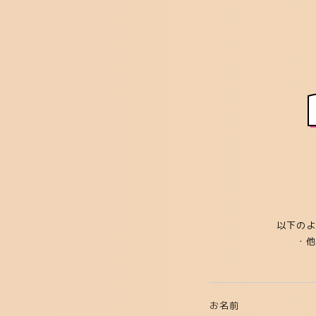
以下のよ
・
お名前