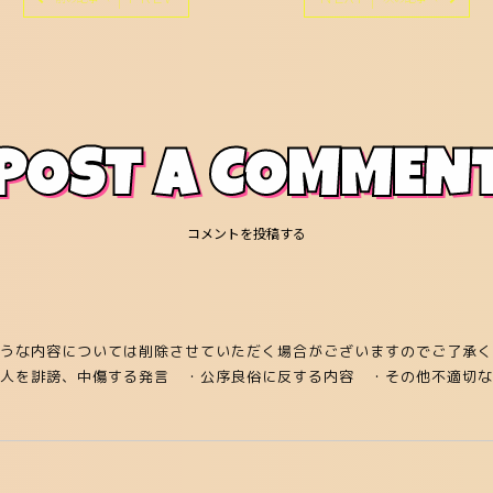
POST A COMMEN
コメントを投稿する
うな内容については削除させていただく場合がございますのでご了承く
他人を誹謗、中傷する発言
・公序良俗に反する内容
・その他不適切な