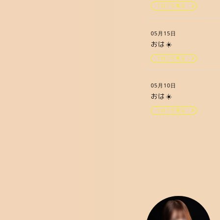
ブログを見る
05月15日
おは☀️
ブログを見る
05月10日
おは☀️
ブログを見る