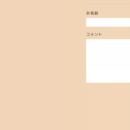
お名前
コメント