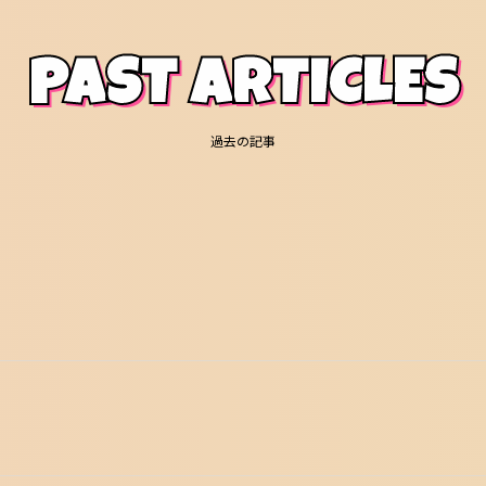
PAST ARTICLES
過去の記事