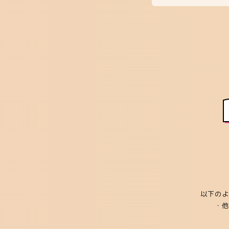
以下のよ
・