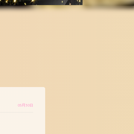
05月30日